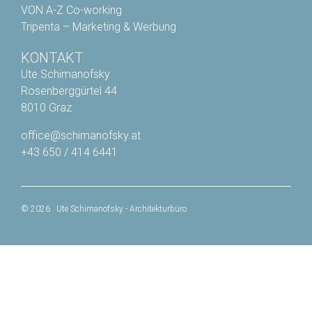
VON A-Z Co-working
Tripenta – Marketing & Werbung
KONTAKT
Ute Schimanofsky
Rosenberggürtel 44
8010 Graz
office@schimanofsky.at
+43 650 / 414 6441
© 2026 Ute Schimanofsky - Architekturbüro