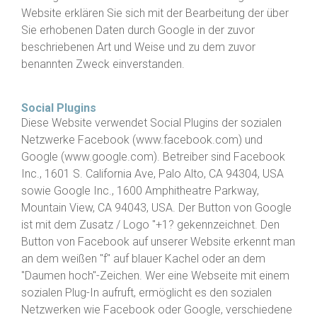
Website erklären Sie sich mit der Bearbeitung der über
Sie erhobenen Daten durch Google in der zuvor
beschriebenen Art und Weise und zu dem zuvor
benannten Zweck einverstanden.
Social Plugins
Diese Website verwendet Social Plugins der sozialen
Netzwerke Facebook (
www.facebook.com
) und
Google (
www.google.com
). Betreiber sind Facebook
Inc., 1601 S. California Ave, Palo Alto, CA 94304, USA
sowie Google Inc., 1600 Amphitheatre Parkway,
Mountain View, CA 94043, USA. Der Button von Google
ist mit dem Zusatz / Logo "+1? gekennzeichnet. Den
Button von Facebook auf unserer Website erkennt man
an dem weißen "f" auf blauer Kachel oder an dem
"Daumen hoch"-Zeichen. Wer eine Webseite mit einem
sozialen Plug-In aufruft, ermöglicht es den sozialen
Netzwerken wie Facebook oder Google, verschiedene