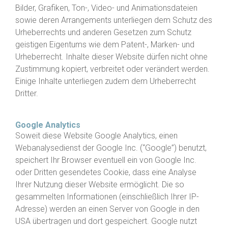
Bilder, Grafiken, Ton-, Video- und Animationsdateien
sowie deren Arrangements unterliegen dem Schutz des
Urheberrechts und anderen Gesetzen zum Schutz
geistigen Eigentums wie dem Patent-, Marken- und
Urheberrecht. Inhalte dieser Website dürfen nicht ohne
Zustimmung kopiert, verbreitet oder verändert werden.
Einige Inhalte unterliegen zudem dem Urheberrecht
Dritter.
Google Analytics
Soweit diese Website Google Analytics, einen
Webanalysedienst der Google Inc. (“Google”) benutzt,
speichert Ihr Browser eventuell ein von Google Inc.
oder Dritten gesendetes Cookie, dass eine Analyse
Ihrer Nutzung dieser Website ermöglicht. Die so
gesammelten Informationen (einschließlich Ihrer IP-
Adresse) werden an einen Server von Google in den
USA übertragen und dort gespeichert. Google nutzt