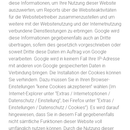
diese Informationen, um Ihre Nutzung dieser Website
auszuwerten, um Reports über die Websiteaktivitäten
für die Websitebetreiber zusammenzustellen und um
weitere mit der Websitenutzung und der Internetnutzung
verbundene Dienstleistungen zu erbringen. Google wird
diese Informationen gegebenenfalls auch an Dritte
übertragen, sofern dies gesetzlich vorgeschrieben oder
soweit Dritte diese Daten im Auftrag von Google
verarbeiten. Google wird in keinem Fall Ihre IP-Adresse
mit anderen von Google gespeicherten Daten in
Verbindung bringen. Die Installation der Cookies können
Sie verhindern. Dazu müssen Sie in Ihren Browser-
Einstellungen “keine Cookies akzeptieren” wählen (Im
Internet-Explorer unter “Extras / Internetoptionen /
Datenschutz / Einstellung”, bei Firefox unter “Extras /
Einstellungen / Datenschutz / Cookies”). Es wird darauf
hingewiesen, dass Sie in diesem Fall gegebenenfalls
nicht sämtliche Funktionen dieser Website voll
umfänglich nutzen können. Durch die Nutzung dieser