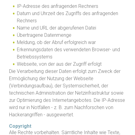
IP-Adresse des anfragenden Rechners
Datum und Uhrzeit des Zugriffs des anfragenden
Rechners
Name und URL der abgerufenen Datei
Übertragene Datenmenge
Meldung, ob der Abruf erfolgreich war
Erkennungsdaten des verwendeten Browser- und
Betriebssystems
Webseite, von der aus der Zugriff erfolgt
Die Verarbeitung dieser Daten erfolgt zum Zweck der
Ermöglichung der Nutzung der Webseite
(Verbindungsaufbau), der Systemsicherheit, der
technischen Administration der Netzinfrastruktur sowie
zur Optimierung des Internetangebotes. Die IP-Adresse
wird nur in Notfällen - z. B. zum Nachforschen von
Hackerangriffen - ausgewertet.
Copyright
Alle Rechte vorbehalten. Sämtliche Inhalte wie Texte,