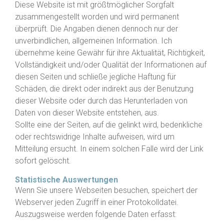
Diese Website ist mit größtmöglicher Sorgfalt
zusammengestellt worden und wird permanent
überprüft. Die Angaben dienen dennoch nur der
unverbindlichen, allgemeinen Information. Ich
übernehme keine Gewähr für ihre Aktualität, Richtigkeit,
Vollständigkeit und/oder Qualität der Informationen auf
diesen Seiten und schließe jegliche Haftung für
Schäden, die direkt oder indirekt aus der Benutzung
dieser Website oder durch das Herunterladen von
Daten von dieser Website entstehen, aus.
Sollte eine der Seiten, auf die gelinkt wird, bedenkliche
oder rechtswidrige Inhalte aufweisen, wird um
Mitteilung ersucht. In einem solchen Falle wird der Link
sofort gelöscht.
Statistische Auswertungen
Wenn Sie unsere Webseiten besuchen, speichert der
Webserver jeden Zugriff in einer Protokolldatei.
Auszugsweise werden folgende Daten erfasst: